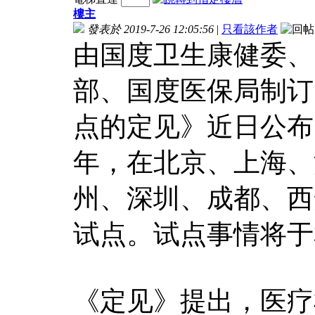
樓主
發表於 2019-7-26 12:05:56
|
只看該作者
由国度卫生康健委、
部、国度医保局制订
点的定见》近日公布。
年，在北京、上海、
州、深圳、成都、西
试点。试点事情将于
《定见》提出，医疗