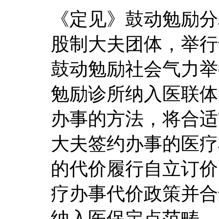
《定见》鼓动勉励分
股制大夫团体，举行
鼓动勉励社会气力举
勉励诊所纳入医联体
办事的方法，将合适
大夫签约办事的医疗
的代价履行自立订价
疗办事代价政策并合
纳入医保定点范畴。