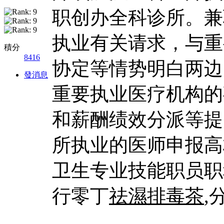
职创办全科诊所。兼
执业有关请求，与重
積分
8416
协定等情势明白两边
發消息
重要执业医疗机构的
和薪酬绩效分派等提
所执业的医师申报高
卫生专业技能职员职
行零丁
祛濕排毒茶
,