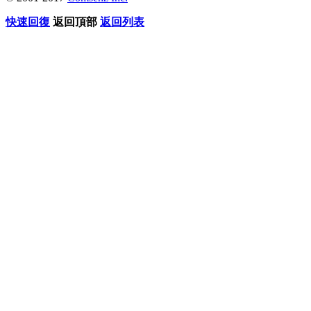
快速回復
返回頂部
返回列表