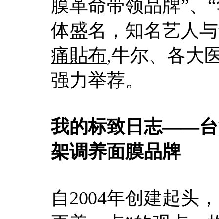
膜革命带领品牌”、
体盛名，知名艺人与
痛貼布
,牛尔、各大
强力举荐。
我的标致日志——台
架调养面膜品牌
自2004年创建起头