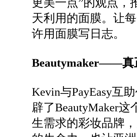
更美一点”的观点，
天利用的面膜。让每
许用面膜写日志。
Beautymaker
Kevin与PayEa
辟了BeautyMak
生需求的彩妆品牌，