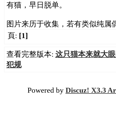
有猫，早日脱单。
图片来历于收集，若有类似纯属
頁:
[1]
查看完整版本:
这只猫本来就大眼
犯规
Powered by
Discuz! X3.3 Ar