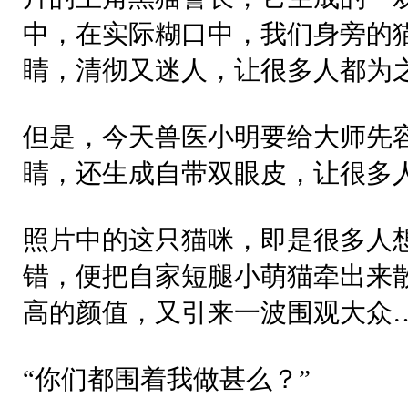
中，在实际糊口中，我们身旁的
睛，清彻又迷人，让很多人都为
但是，今天兽医小明要给大师先
睛，还生成自带双眼皮，让很多
照片中的这只猫咪，即是很多人
错，便把自家短腿小萌猫牵出来
高的颜值，又引来一波围观大众
“你们都围着我做甚么？”