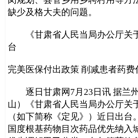
缺少及格大夫的问题。
《甘肃省人民当局办公厅关于
台
完美医保付出政策 削减患者药费
逐日甘肃网7月23日讯 据兰
山）《甘肃省人民当局办公厅关
（如下简称《定见》）近日出台
国度根基药物目次药品优先纳入