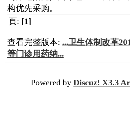
构优先采购。
頁:
[1]
查看完整版本:
...卫生体制改革
等门诊用药纳...
Powered by
Discuz! X3.3 Ar