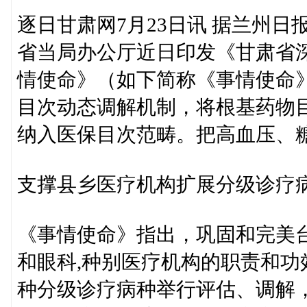
逐日甘肃网7月23日讯 据兰州
省当局办公厅近日印发《甘肃省深
情使命》（如下简称《事情使命
目次动态调解机制，将根基药物
纳入医保目次范畴。把高血压、
支撑县乡医疗机构扩展分级诊疗
《事情使命》指出，巩固和完美
和眼科,种别医疗机构的职责和功
种分级诊疗病种举行评估、调解