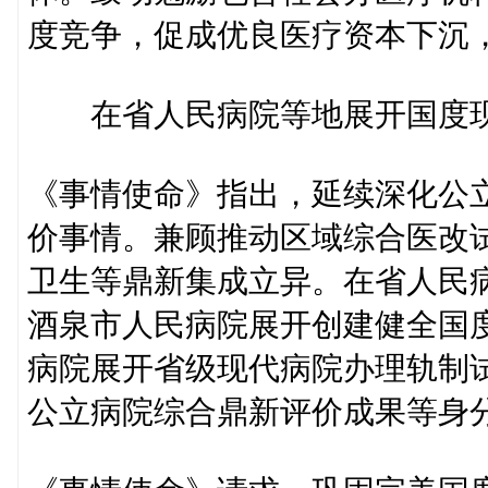
度竞争，促成优良医疗资本下沉
在省人民病院等地展开国度现
《事情使命》指出，延续深化公
价事情。兼顾推动区域综合医改
卫生等鼎新集成立异。在省人民
酒泉市人民病院展开创建健全国度
病院展开省级现代病院办理轨制
公立病院综合鼎新评价成果等身